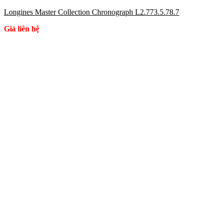
Longines Master Collection Chronograph L2.773.5.78.7
Giá liên hệ