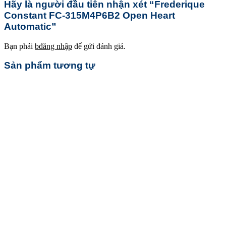
Hãy là người đầu tiên nhận xét “Frederique
Constant FC-315M4P6B2 Open Heart
Automatic”
Bạn phải
bđăng nhập
để gửi đánh giá.
Sản phẩm tương tự