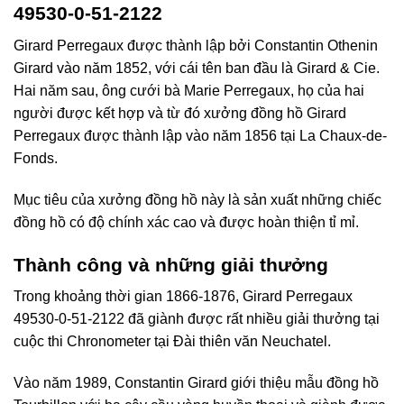
49530-0-51-2122
Girard Perregaux được thành lập bởi Constantin Othenin
Girard vào năm 1852, với cái tên ban đầu là Girard & Cie.
Hai năm sau, ông cưới bà Marie Perregaux, họ của hai
người được kết hợp và từ đó xưởng đồng hồ Girard
Perregaux được thành lập vào năm 1856 tại La Chaux-de-
Fonds.
Mục tiêu của xưởng đồng hồ này là sản xuất những chiếc
đồng hồ có độ chính xác cao và được hoàn thiện tỉ mỉ.
Thành công và những giải thưởng
Trong khoảng thời gian 1866-1876, Girard Perregaux
49530-0-51-2122 đã giành được rất nhiều giải thưởng tại
cuộc thi Chronometer tại Đài thiên văn Neuchatel.
Vào năm 1989, Constantin Girard giới thiệu mẫu đồng hồ