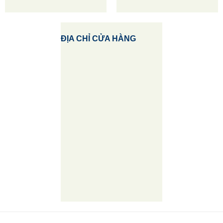
ĐỊA CHỈ CỬA HÀNG