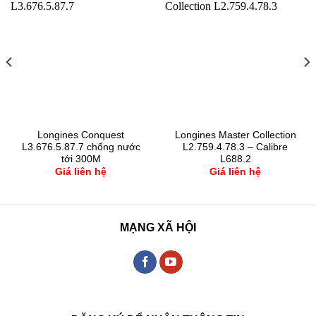
Longines Conquest
Longines Master Collection
L3.676.5.87.7 chống nước
L2.759.4.78.3 – Calibre
tới 300M
L688.2
Giá liên hệ
Giá liên hệ
MẠNG XÃ HỘI