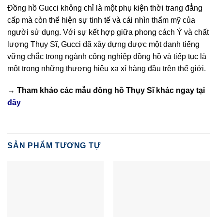
Đồng hồ Gucci không chỉ là một phụ kiện thời trang đẳng
cấp mà còn thể hiện sự tinh tế và cái nhìn thẩm mỹ của
người sử dụng. Với sự kết hợp giữa phong cách Ý và chất
lượng Thụy Sĩ, Gucci đã xây dựng được một danh tiếng
vững chắc trong ngành công nghiệp đồng hồ và tiếp tục là
một trong những thương hiệu xa xỉ hàng đầu trên thế giới.
→ Tham khảo các mẫu
đồng hồ Thụy Sĩ
khác ngay tại
đây
SẢN PHẨM TƯƠNG TỰ