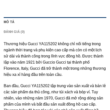
MÔ TẢ
ĐÁNH GIÁ (0)
Thương hiệu Gucci YA115202 không chỉ nổi tiếng trong
ngành thời trang và phụ kiện cao cấp mà còn có một lịch
sử dài và thành công trong lĩnh vực đồng hồ. Được thành
lập vào năm 1921 bởi Guccio Gucci tại thành phố
Florence, Italy, Gucci đã trở thành một trong những thương
hiệu xa xỉ hàng đầu trên toàn cầu.
Ban đầu, Gucci YA115202 tập trung vào sản xuất và bán lẻ
các sản phẩm da thủ công, như túi xách và bóp ví. Tuy
nhiên, vào những năm 1970, Gucci đã mở rộng dòng sản
phẩm của mình và bắt đầu sản xuất đồng hồ cao cấp.