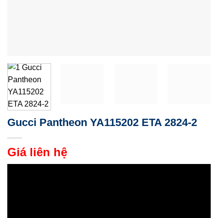
Gucci Pantheon YA115202 ETA 2824-2
Giá liên hệ