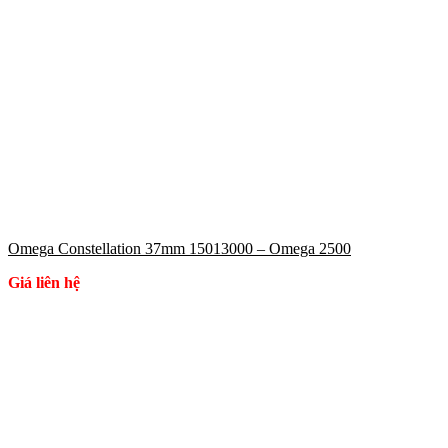
Omega Constellation 37mm 15013000 – Omega 2500
Giá liên hệ