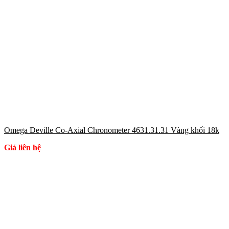
Omega Deville Co-Axial Chronometer 4631.31.31 Vàng khối 18k
Giá liên hệ