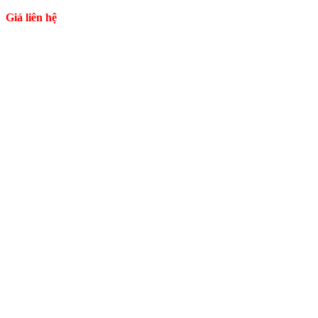
Giá liên hệ