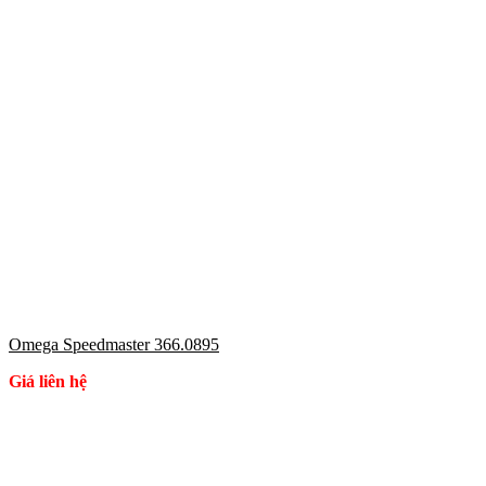
Omega Speedmaster 366.0895
Giá liên hệ