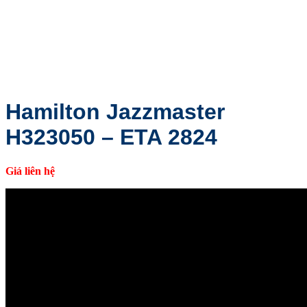
Hamilton Jazzmaster
H323050 – ETA 2824
Giá liên hệ