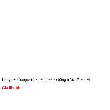
Longines Conquest L3.676.5.87.7 chống nước tới 300M
Giá liên hệ