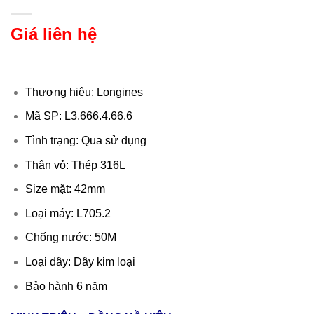
Giá liên hệ
Thương hiệu: Longines
Mã SP: L3.666.4.66.6
Tình trạng: Qua sử dụng
Thân vỏ: Thép 316L
Size mặt: 42mm
Loại máy: L705.2
Chống nước: 50M
Loại dây: Dây kim loại
Bảo hành 6 năm