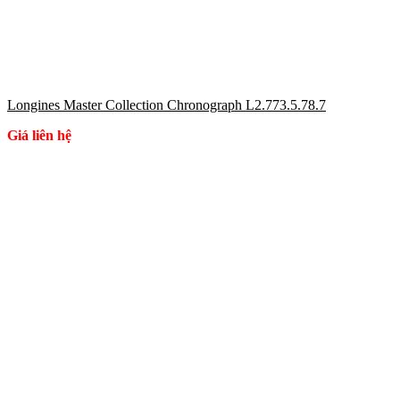
Longines Master Collection Chronograph L2.773.5.78.7
Giá liên hệ