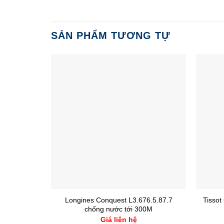
SẢN PHẨM TƯƠNG TỰ
Longines Conquest L3.676.5.87.7
Tissot
chống nước tới 300M
Giá liên hệ