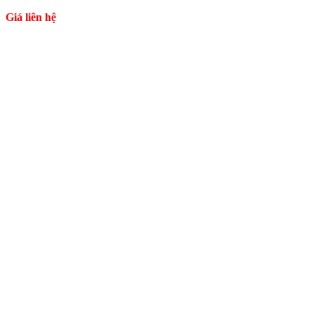
Giá liên hệ