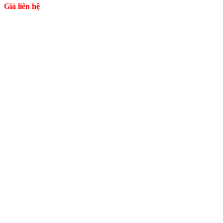
Giá liên hệ