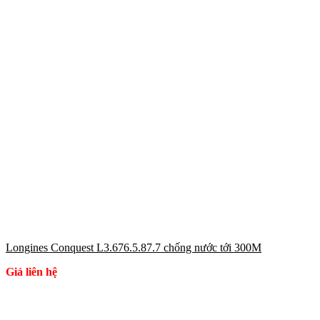
Longines Conquest L3.676.5.87.7 chống nước tới 300M
Giá liên hệ