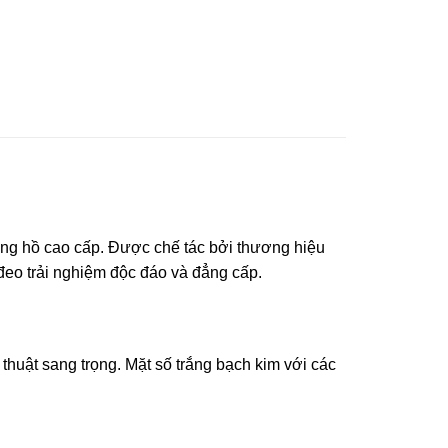
đồng hồ cao cấp. Được chế tác bởi thương hiệu
 đeo trải nghiệm độc đáo và đẳng cấp.
thuật sang trọng. Mặt số trắng bạch kim với các