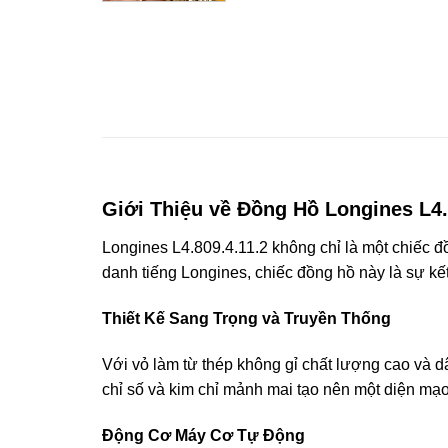
Giới Thiệu về Đồng Hồ Longines L4.
Longines L4.809.4.11.2 không chỉ là một chiếc 
danh tiếng Longines, chiếc đồng hồ này là sự kết
Thiết Kế Sang Trọng và Truyền Thống
Với vỏ làm từ thép không gỉ chất lượng cao và d
chỉ số và kim chỉ mảnh mai tạo nên một diện mạo
Động Cơ Máy Cơ Tự Động