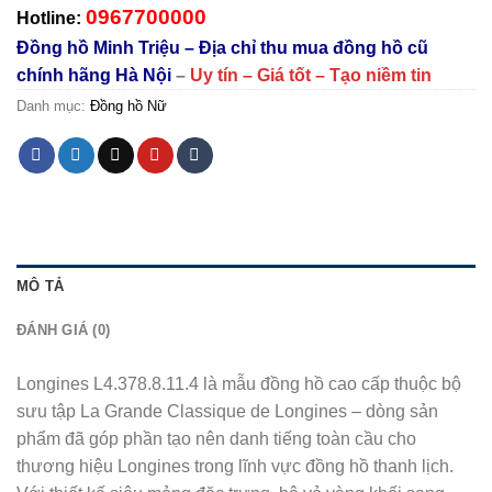
0967700000
Hotline:
Đồng hồ Minh Triệu – Địa chỉ thu mua đồng hồ cũ
chính hãng Hà Nội
–
Uy tín – Giá tốt – Tạo niềm tin
Danh mục:
Đồng hồ Nữ
MÔ TẢ
ĐÁNH GIÁ (0)
Longines L4.378.8.11.4 là mẫu đồng hồ cao cấp thuộc bộ
sưu tập La Grande Classique de Longines – dòng sản
phẩm đã góp phần tạo nên danh tiếng toàn cầu cho
thương hiệu Longines trong lĩnh vực đồng hồ thanh lịch.