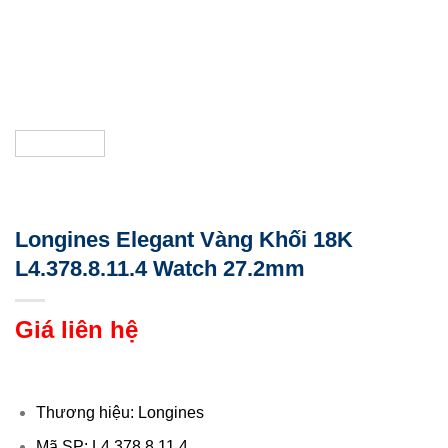
Longines Elegant Vàng Khối 18K
L4.378.8.11.4 Watch 27.2mm
Giá liên hệ
Thương hiệu: Longines
Mã SP: L4.378.8.11.4