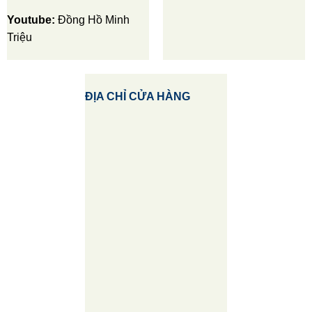
Youtube:
Đồng Hồ Minh
Triệu
ĐỊA CHỈ CỬA HÀNG