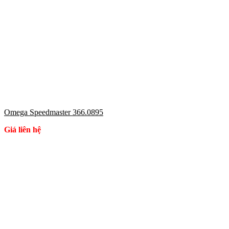
Omega Speedmaster 366.0895
Giá liên hệ