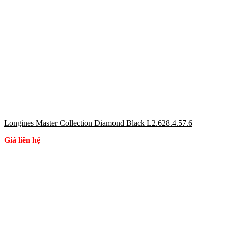
Longines Master Collection Diamond Black L2.628.4.57.6
Giá liên hệ