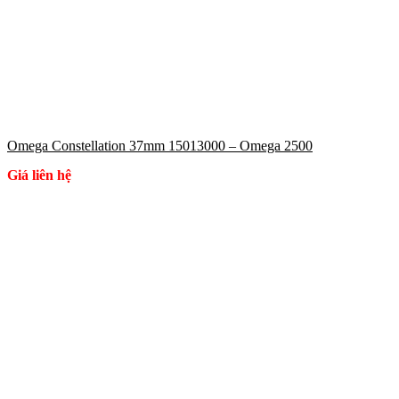
Omega Constellation 37mm 15013000 – Omega 2500
Giá liên hệ