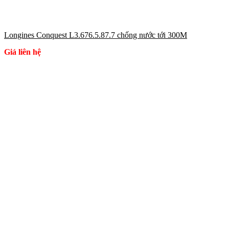
Longines Conquest L3.676.5.87.7 chống nước tới 300M
Giá liên hệ