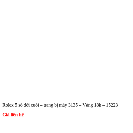
Rolex 5 số đời cuối – trang bị máy 3135 – Vàng 18k – 15223
Giá liên hệ