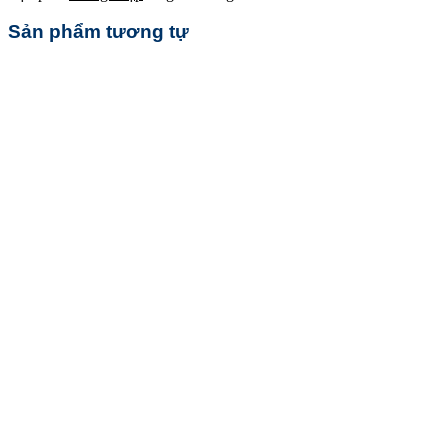
Sản phẩm tương tự