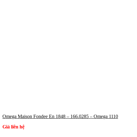
Omega Maison Fondee En 1848 – 166.0285 – Omega 1110
Giá liên hệ