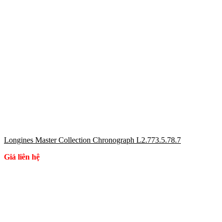
Longines Master Collection Chronograph L2.773.5.78.7
Giá liên hệ