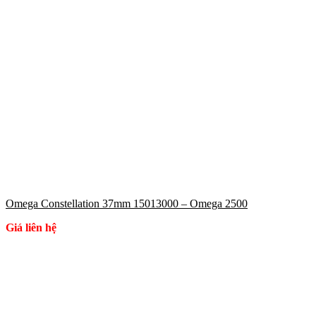
Omega Constellation 37mm 15013000 – Omega 2500
Giá liên hệ