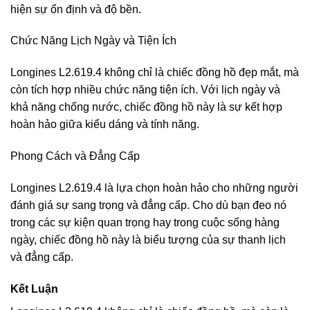
hiện sự ổn định và độ bền.
Chức Năng Lịch Ngày và Tiện Ích
Longines L2.619.4 không chỉ là chiếc đồng hồ đẹp mắt, mà
còn tích hợp nhiều chức năng tiện ích. Với lịch ngày và
khả năng chống nước, chiếc đồng hồ này là sự kết hợp
hoàn hảo giữa kiểu dáng và tính năng.
Phong Cách và Đẳng Cấp
Longines L2.619.4 là lựa chọn hoàn hảo cho những người
đánh giá sự sang trọng và đẳng cấp. Cho dù bạn đeo nó
trong các sự kiện quan trọng hay trong cuộc sống hàng
ngày, chiếc đồng hồ này là biểu tượng của sự thanh lịch
và đẳng cấp.
Kết Luận