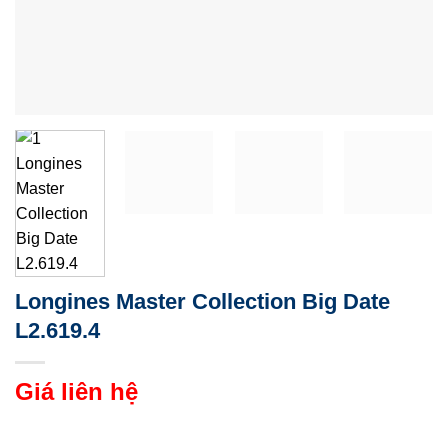
Longines Master Collection Big Date
L2.619.4
Giá liên hệ