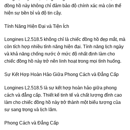
đồng hồ này không chỉ đảm bảo độ chính xác mà còn thể
hiện sự bền bỉ và độ tin cậy.
Tính Năng Hiện Đại và Tiện Ích
Longines L2.518.5 không chỉ là chiếc đồng hồ đẹp mắt, mà
còn tích hợp nhiều tính năng hiện đại. Tính năng lịch ngày
và khả năng chống nước ở mức độ nhất định làm cho
chiếc đồng hồ này trở nên linh hoạt trong mọi tình huống.
Sự Kết Hợp Hoàn Hảo Giữa Phong Cách và Đẳng Cấp
Longines L2.518.5 là sự kết hợp hoàn hảo giữa phong
cách và đẳng cấp. Thiết kế tinh tế và chất lượng đỉnh cao
làm cho chiếc đồng hồ này trở thành một biểu tượng của
sự sang trọng và lịch lãm.
Phong Cách và Đẳng Cấp