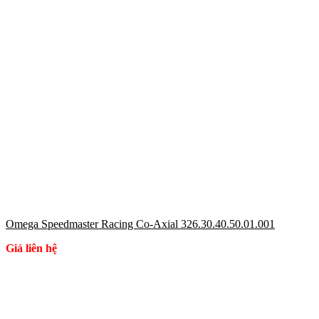
Omega Speedmaster Racing Co-Axial 326.30.40.50.01.001
Giá liên hệ