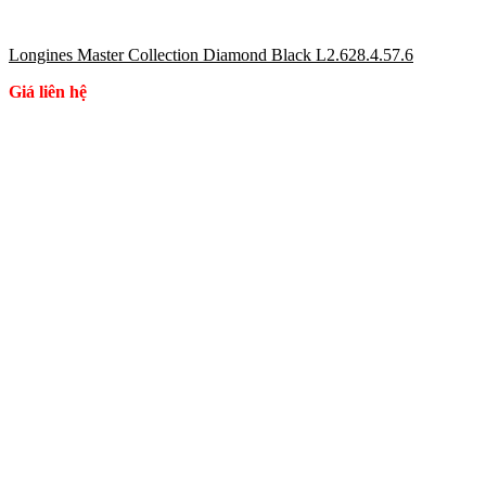
Longines Master Collection Diamond Black L2.628.4.57.6
Giá liên hệ