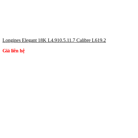
Longines Elegant 18K L4.910.5.11.7 Calibre L619.2
Giá liên hệ