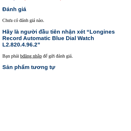
Đánh giá
Chưa có đánh giá nào.
Hãy là người đầu tiên nhận xét “Longines
Record Automatic Blue Dial Watch
L2.820.4.96.2”
Bạn phải
bđăng nhập
để gửi đánh giá.
Sản phẩm tương tự