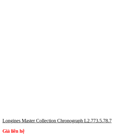
Longines Master Collection Chronograph L2.773.5.78.7
Giá liên hệ