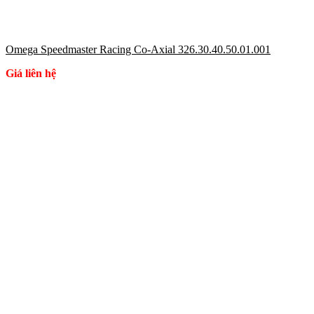
Omega Speedmaster Racing Co-Axial 326.30.40.50.01.001
Giá liên hệ