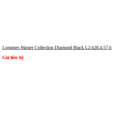
Longines Master Collection Diamond Black L2.628.4.57.6
Giá liên hệ