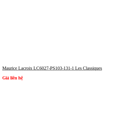
Maurice Lacroix LC6027-PS103-131-1 Les Classiques
Giá liên hệ