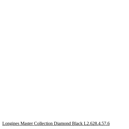
Longines Master Collection Diamond Black L2.628.4.57.6