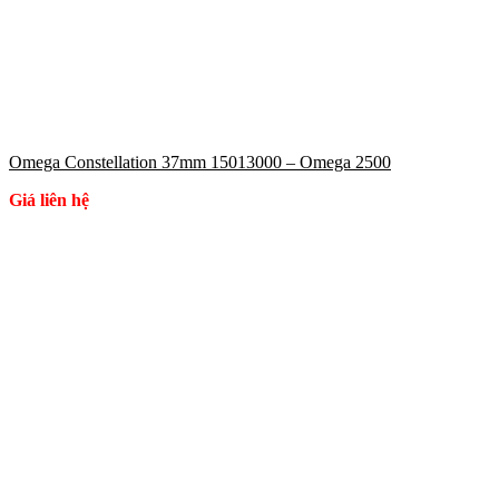
Omega Constellation 37mm 15013000 – Omega 2500
Giá liên hệ