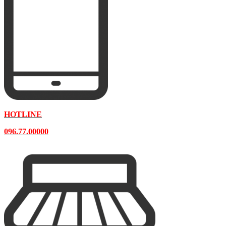
HOTLINE
096.77.00000