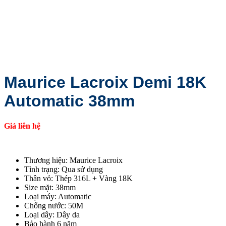
Maurice Lacroix Demi 18K
Automatic 38mm
Giá liên hệ
Thương hiệu: Maurice Lacroix
Tình trạng: Qua sử dụng
Thân vỏ: Thép 316L + Vàng 18K
Size mặt: 38mm
Loại máy: Automatic
Chống nước: 50M
Loại dây: Dây da
Bảo hành 6 năm