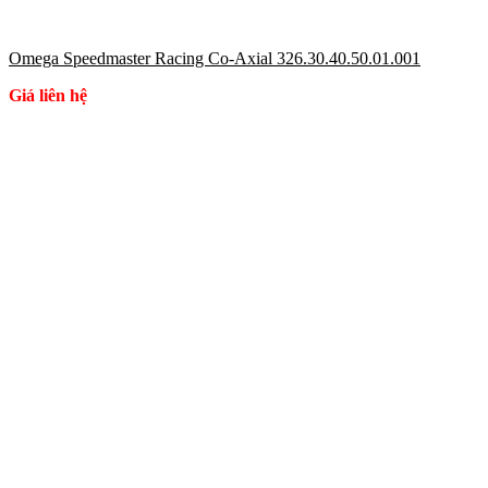
Omega Speedmaster Racing Co-Axial 326.30.40.50.01.001
Giá liên hệ