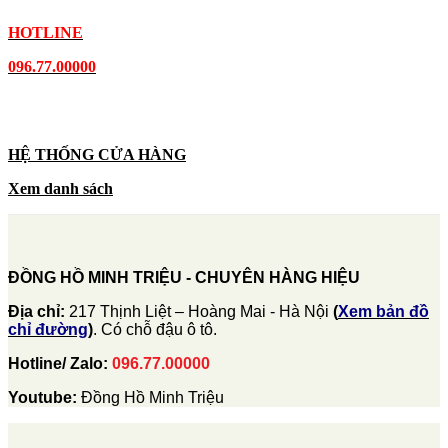
HOTLINE
096.77.00000
HỆ THỐNG CỬA HÀNG
Xem danh sách
ĐỒNG HỒ MINH TRIỆU - CHUYÊN HÀNG HIỆU
Địa chỉ:
217 Thịnh Liệt – Hoàng Mai - Hà Nội
(
Xem bản đồ
chỉ đường
)
. Có chỗ đậu ô tô.
Hotline/ Zalo:
096.77.00000
Youtube:
Đồng Hồ Minh Triệu