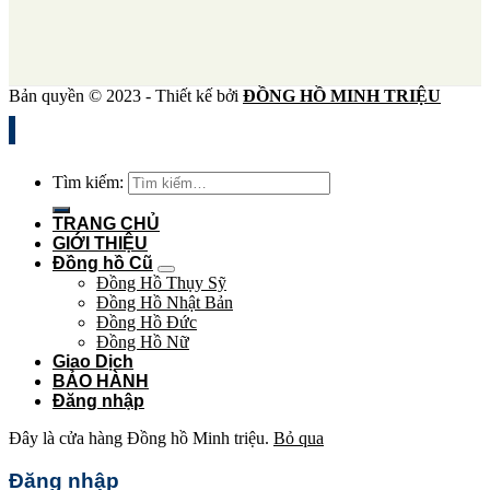
Bản quyền © 2023 - Thiết kế bởi
ĐỒNG HỒ MINH TRIỆU
Tìm kiếm:
TRANG CHỦ
GIỚI THIỆU
Đồng hồ Cũ
Đồng Hồ Thụy Sỹ
Đồng Hồ Nhật Bản
Đồng Hồ Đức
Đồng Hồ Nữ
Giao Dịch
BẢO HÀNH
Đăng nhập
Đây là cửa hàng Đồng hồ Minh triệu.
Bỏ qua
Đăng nhập