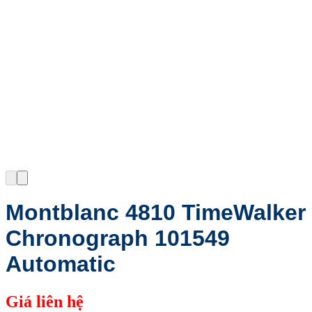
Montblanc 4810 TimeWalker
Chronograph 101549
Automatic
Giá liên hệ