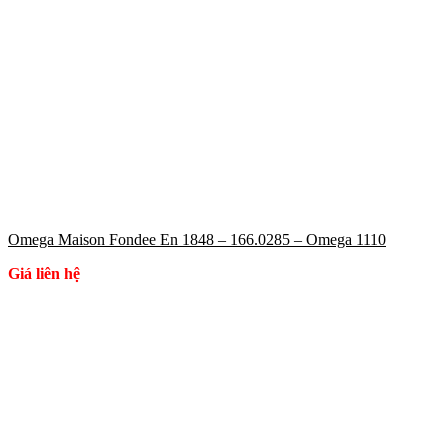
Omega Maison Fondee En 1848 – 166.0285 – Omega 1110
Giá liên hệ