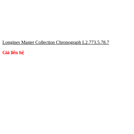
Longines Master Collection Chronograph L2.773.5.78.7
Giá liên hệ