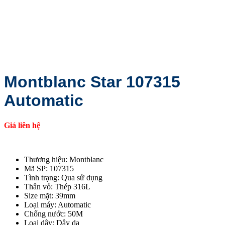
Montblanc Star 107315
Automatic
Giá liên hệ
Thương hiệu: Montblanc
Mã SP: 107315
Tình trạng: Qua sử dụng
Thân vỏ: Thép 316L
Size mặt: 39mm
Loại máy: Automatic
Chống nước: 50M
Loại dây: Dây da