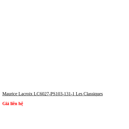
Maurice Lacroix LC6027-PS103-131-1 Les Classiques
Giá liên hệ