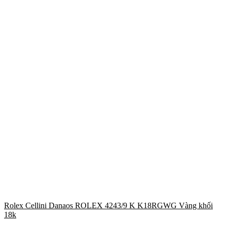
Rolex Cellini Danaos ROLEX 4243/9 K K18RGWG Vàng khối
18k