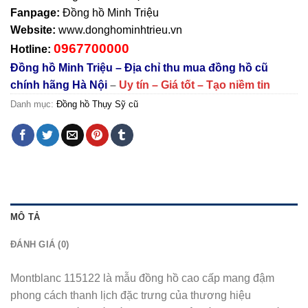
Fanpage:
Đồng hồ Minh Triệu
Website:
www.donghominhtrieu.vn
0967700000
Hotline:
Đồng hồ Minh Triệu – Địa chỉ thu mua đồng hồ cũ
chính hãng Hà Nội
–
Uy tín – Giá tốt – Tạo niềm tin
Danh mục:
Đồng hồ Thụy Sỹ cũ
MÔ TẢ
ĐÁNH GIÁ (0)
Montblanc 115122 là mẫu đồng hồ cao cấp mang đậm
phong cách thanh lịch đặc trưng của thương hiệu