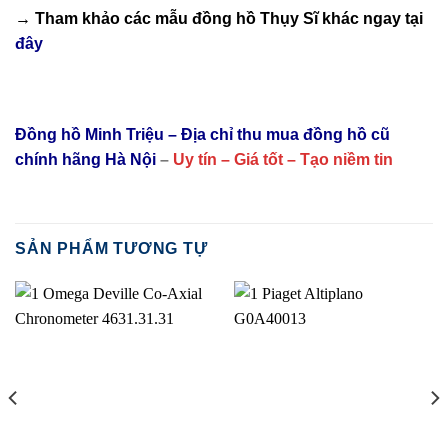
→ Tham khảo các mẫu
đồng hồ Thụy Sĩ
khác ngay tại
đây
Đồng hồ Minh Triệu – Địa chỉ thu mua đồng hồ cũ
chính hãng Hà Nội
–
Uy tín – Giá tốt – Tạo niềm tin
SẢN PHẨM TƯƠNG TỰ