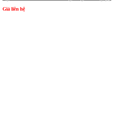
Giá liên hệ