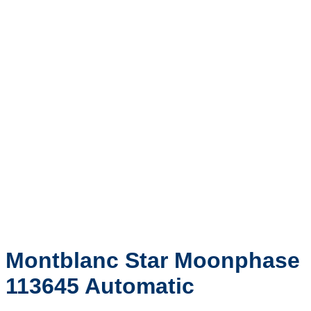
Montblanc Star Moonphase
113645 Automatic