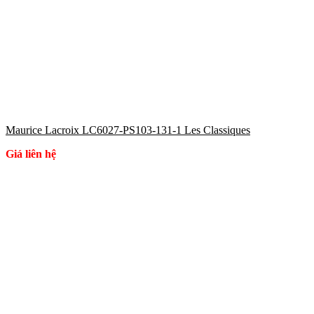
Maurice Lacroix LC6027-PS103-131-1 Les Classiques
Giá liên hệ