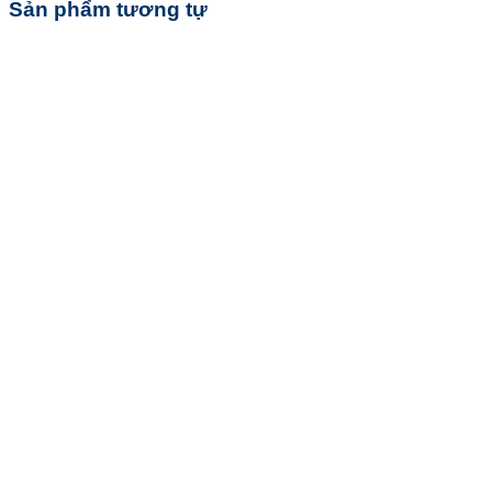
Sản phẩm tương tự