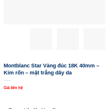
Montblanc Star Vàng đúc 18K 40mm –
Kim rốn – mặt trắng dây da
Giá liên hệ