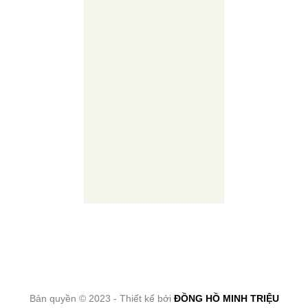
Bản quyền © 2023 - Thiết kế bởi
ĐỒNG HỒ MINH TRIỆU