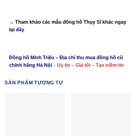
→ Tham khảo các mẫu
đồng hồ Thụy Sĩ
khác ngay
tại
đây
Đồng hồ Minh Triệu – Địa chỉ thu mua đồng hồ cũ
chính hãng Hà Nội
–
Uy tín – Giá tốt – Tạo niềm tin
SẢN PHẨM TƯƠNG TỰ