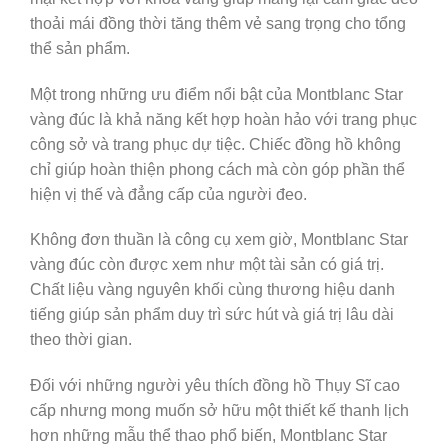
thoải mái đồng thời tăng thêm vẻ sang trọng cho tổng
thể sản phẩm.
Một trong những ưu điểm nổi bật của Montblanc Star
vàng đúc là khả năng kết hợp hoàn hảo với trang phục
công sở và trang phục dự tiệc. Chiếc đồng hồ không
chỉ giúp hoàn thiện phong cách mà còn góp phần thể
hiện vị thế và đẳng cấp của người đeo.
Không đơn thuần là công cụ xem giờ, Montblanc Star
vàng đúc còn được xem như một tài sản có giá trị.
Chất liệu vàng nguyên khối cùng thương hiệu danh
tiếng giúp sản phẩm duy trì sức hút và giá trị lâu dài
theo thời gian.
Đối với những người yêu thích đồng hồ Thụy Sĩ cao
cấp nhưng mong muốn sở hữu một thiết kế thanh lịch
hơn những mẫu thể thao phổ biến, Montblanc Star