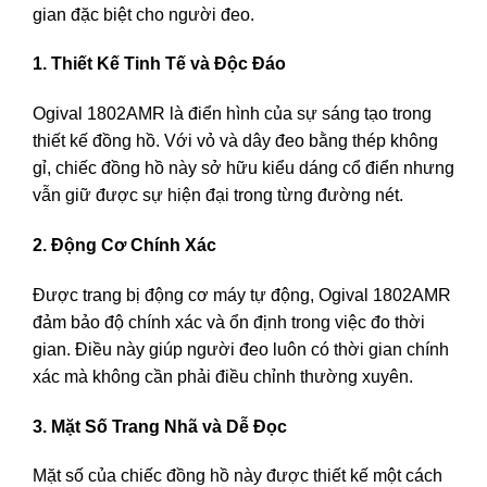
gian đặc biệt cho người đeo.
1. Thiết Kế Tinh Tế và Độc Đáo
Ogival 1802AMR là điển hình của sự sáng tạo trong
thiết kế đồng hồ. Với vỏ và dây đeo bằng thép không
gỉ, chiếc đồng hồ này sở hữu kiểu dáng cổ điển nhưng
vẫn giữ được sự hiện đại trong từng đường nét.
2. Động Cơ Chính Xác
Được trang bị động cơ máy tự động, Ogival 1802AMR
đảm bảo độ chính xác và ổn định trong việc đo thời
gian. Điều này giúp người đeo luôn có thời gian chính
xác mà không cần phải điều chỉnh thường xuyên.
3. Mặt Số Trang Nhã và Dễ Đọc
Mặt số của chiếc đồng hồ này được thiết kế một cách