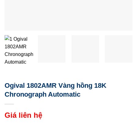
Ogival 1802AMR Vàng hồng 18K
Chronograph Automatic
Giá liên hệ