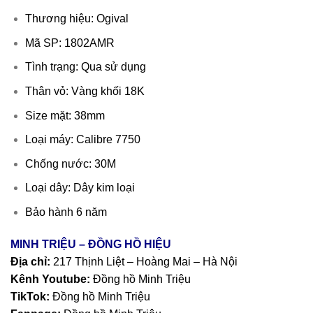
Thương hiệu: Ogival
Mã SP: 1802AMR
Tình trạng: Qua sử dụng
Thân vỏ: Vàng khối 18K
Size mặt: 38mm
Loại máy: Calibre 7750
Chống nước: 30M
Loại dây: Dây kim loại
Bảo hành 6 năm
MINH TRIỆU – ĐỒNG HỒ HIỆU
Địa chỉ:
217 Thịnh Liệt – Hoàng Mai – Hà Nội
Kênh Youtube:
Đồng hồ Minh Triệu
TikTok:
Đồng hồ Minh Triệu