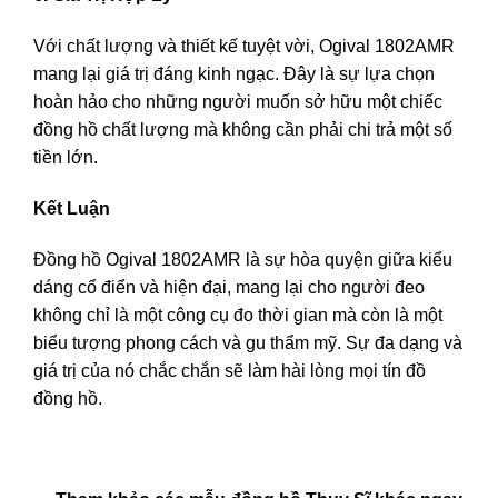
Với chất lượng và thiết kế tuyệt vời, Ogival 1802AMR
mang lại giá trị đáng kinh ngạc. Đây là sự lựa chọn
hoàn hảo cho những người muốn sở hữu một chiếc
đồng hồ chất lượng mà không cần phải chi trả một số
tiền lớn.
Kết Luận
Đồng hồ Ogival 1802AMR là sự hòa quyện giữa kiểu
dáng cổ điển và hiện đại, mang lại cho người đeo
không chỉ là một công cụ đo thời gian mà còn là một
biểu tượng phong cách và gu thẩm mỹ. Sự đa dạng và
giá trị của nó chắc chắn sẽ làm hài lòng mọi tín đồ
đồng hồ.