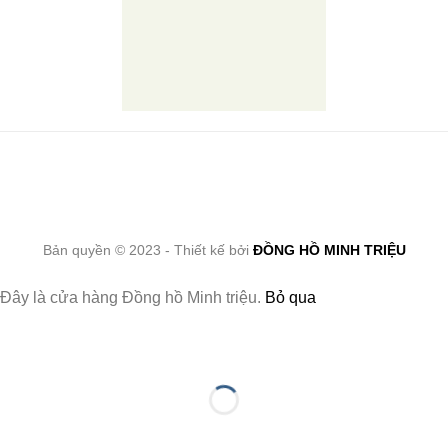
Bản quyền © 2023 - Thiết kế bởi
ĐỒNG HỒ MINH TRIỆU
Đây là cửa hàng Đồng hồ Minh triệu.
Bỏ qua