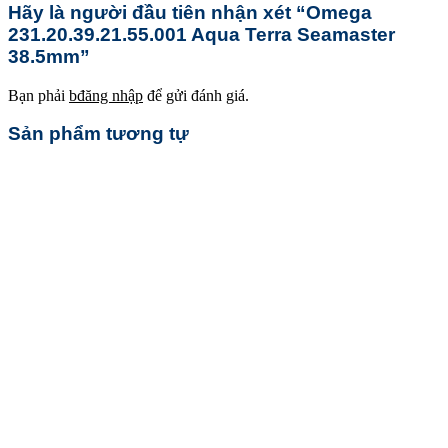
Hãy là người đầu tiên nhận xét “Omega
231.20.39.21.55.001 Aqua Terra Seamaster
38.5mm”
Bạn phải
bđăng nhập
để gửi đánh giá.
Sản phẩm tương tự