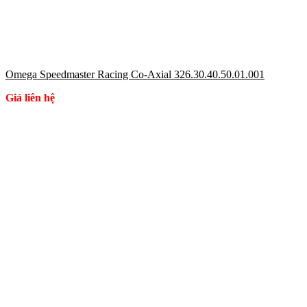
Omega Speedmaster Racing Co-Axial 326.30.40.50.01.001
Giá liên hệ