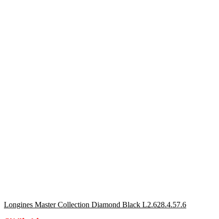
Longines Master Collection Diamond Black L2.628.4.57.6