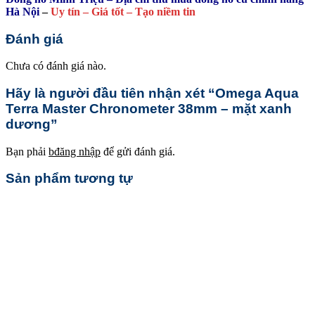
Hà Nội
–
Uy tín – Giá tốt – Tạo niềm tin
Đánh giá
Chưa có đánh giá nào.
Hãy là người đầu tiên nhận xét “Omega Aqua
Terra Master Chronometer 38mm – mặt xanh
dương”
Bạn phải
bđăng nhập
để gửi đánh giá.
Sản phẩm tương tự