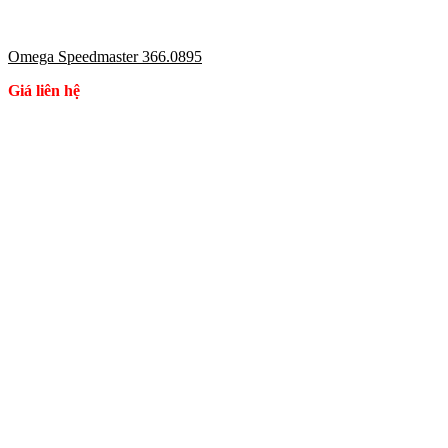
Omega Speedmaster 366.0895
Giá liên hệ