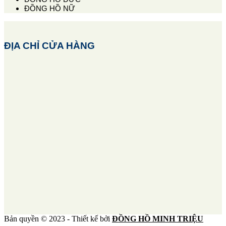
ĐỒNG HỒ NỮ
ĐỊA CHỈ CỬA HÀNG
Bản quyền © 2023 - Thiết kế bởi
ĐỒNG HỒ MINH TRIỆU