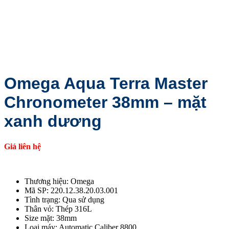
Omega Aqua Terra Master
Chronometer 38mm – mặt
xanh dương
Giá liên hệ
Thương hiệu: Omega
Mã SP: 220.12.38.20.03.001
Tình trạng: Qua sử dụng
Thân vỏ: Thép 316L
Size mặt: 38mm
Loại máy: Automatic Caliber 8800