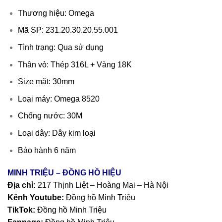
Thương hiệu: Omega
Mã SP: 231.20.30.20.55.001
Tình trạng: Qua sử dụng
Thân vỏ: Thép 316L + Vàng 18K
Size mặt: 30mm
Loại máy: Omega 8520
Chống nước: 30M
Loại dây: Dây kim loại
Bảo hành 6 năm
MINH TRIỆU – ĐỒNG HỒ HIỆU
Địa chỉ:
217 Thịnh Liệt – Hoàng Mai – Hà Nội
Kênh Youtube:
Đồng hồ Minh Triệu
TikTok:
Đồng hồ Minh Triệu