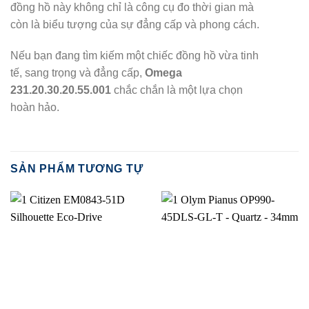
đồng hồ này không chỉ là công cụ đo thời gian mà
còn là biểu tượng của sự đẳng cấp và phong cách.
Nếu bạn đang tìm kiếm một chiếc đồng hồ vừa tinh
tế, sang trọng và đẳng cấp,
Omega
231.20.30.20.55.001
chắc chắn là một lựa chọn
hoàn hảo.
SẢN PHẨM TƯƠNG TỰ