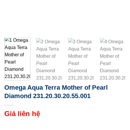
Omega Aqua Terra Mother of Pearl
Diamond 231.20.30.20.55.001
Giá liên hệ