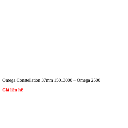
Omega Constellation 37mm 15013000 – Omega 2500
Giá liên hệ