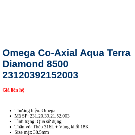
Omega Co-Axial Aqua Terra
Diamond 8500
23120392152003
Giá liên hệ
Thương hiệu: Omega
Mã SP: 231.20.39.21.52.003
Tình trạng: Qua sử dụng
Thân vỏ: Thép 316L + Vàng khối 18K
Size mặt: 38.5mm