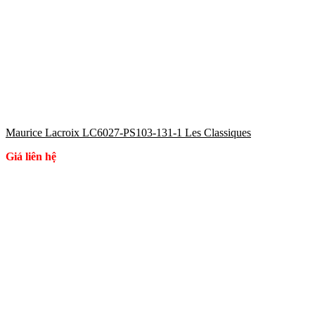
Maurice Lacroix LC6027-PS103-131-1 Les Classiques
Giá liên hệ