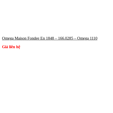
Omega Maison Fondee En 1848 – 166.0285 – Omega 1110
Giá liên hệ