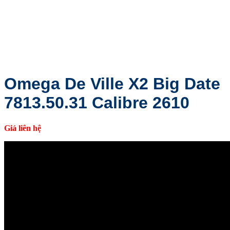
Omega De Ville X2 Big Date
7813.50.31 Calibre 2610
Giá liên hệ