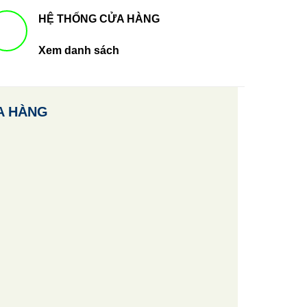
HỆ THỐNG CỬA HÀNG
Xem danh sách
A HÀNG