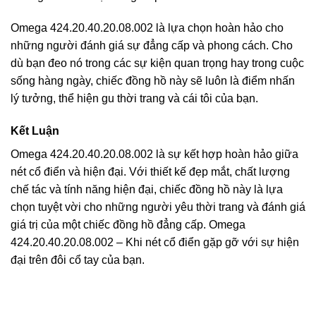
Omega 424.20.40.20.08.002 là lựa chọn hoàn hảo cho
những người đánh giá sự đẳng cấp và phong cách. Cho
dù bạn đeo nó trong các sự kiện quan trọng hay trong cuộc
sống hàng ngày, chiếc đồng hồ này sẽ luôn là điểm nhấn
lý tưởng, thể hiện gu thời trang và cái tôi của bạn.
Kết Luận
Omega 424.20.40.20.08.002 là sự kết hợp hoàn hảo giữa
nét cổ điển và hiện đại. Với thiết kế đẹp mắt, chất lượng
chế tác và tính năng hiện đại, chiếc đồng hồ này là lựa
chọn tuyệt vời cho những người yêu thời trang và đánh giá
giá trị của một chiếc đồng hồ đẳng cấp. Omega
424.20.40.20.08.002 – Khi nét cổ điển gặp gỡ với sự hiện
đại trên đôi cổ tay của bạn.