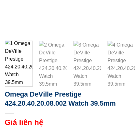
Omega DeVille Prestige
424.20.40.20.08.002 Watch 39.5mm
Giá liên hệ