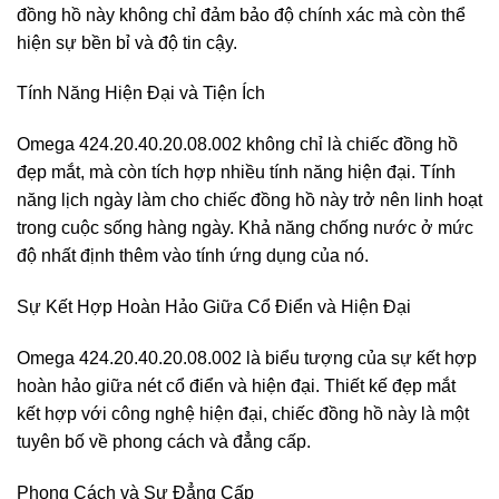
đồng hồ này không chỉ đảm bảo độ chính xác mà còn thể
hiện sự bền bỉ và độ tin cậy.
Tính Năng Hiện Đại và Tiện Ích
Omega 424.20.40.20.08.002 không chỉ là chiếc đồng hồ
đẹp mắt, mà còn tích hợp nhiều tính năng hiện đại. Tính
năng lịch ngày làm cho chiếc đồng hồ này trở nên linh hoạt
trong cuộc sống hàng ngày. Khả năng chống nước ở mức
độ nhất định thêm vào tính ứng dụng của nó.
Sự Kết Hợp Hoàn Hảo Giữa Cổ Điển và Hiện Đại
Omega 424.20.40.20.08.002 là biểu tượng của sự kết hợp
hoàn hảo giữa nét cổ điển và hiện đại. Thiết kế đẹp mắt
kết hợp với công nghệ hiện đại, chiếc đồng hồ này là một
tuyên bố về phong cách và đẳng cấp.
Phong Cách và Sự Đẳng Cấp