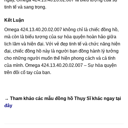
tinh tế và sang trọng.
Kết Luận
Omega 424.13.40.20.02.007 không chỉ là chiếc đồng hồ,
mà còn là biểu tượng của sự hòa quyện hoàn hảo giữa
lịch lãm và hiện đại. Với vẻ đẹp tinh tế và chức năng hiện
đại, chiếc đồng hồ này là người bạn đồng hành lý tưởng
cho những người muốn thể hiện phong cách và cá tính
của mình. Omega 424.13.40.20.02.007 – Sự hòa quyện
trên đôi cổ tay của bạn.
→ Tham khảo các mẫu
đồng hồ Thụy Sĩ
khác ngay tại
đây