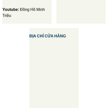
Youtube:
Đồng Hồ Minh
Triệu
ĐỊA CHỈ CỬA HÀNG