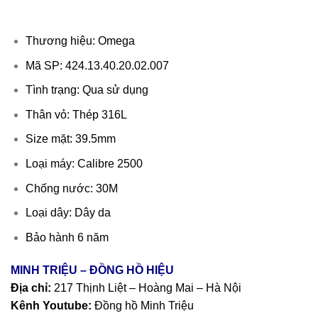
Thương hiệu: Omega
Mã SP: 424.13.40.20.02.007
Tình trạng: Qua sử dụng
Thân vỏ: Thép 316L
Size mặt: 39.5mm
Loại máy: Calibre 2500
Chống nước: 30M
Loại dây: Dây da
Bảo hành 6 năm
MINH TRIỆU – ĐỒNG HỒ HIỆU
Địa chỉ:
217 Thịnh Liệt – Hoàng Mai – Hà Nội
Kênh Youtube:
Đồng hồ Minh Triệu