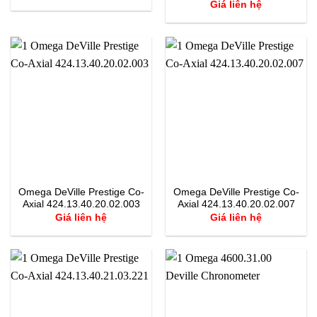
Giá liên hệ
Omega DeVille Prestige Co-
Omega DeVille Prestige Co-
Axial 424.13.40.20.02.003
Axial 424.13.40.20.02.007
Giá liên hệ
Giá liên hệ