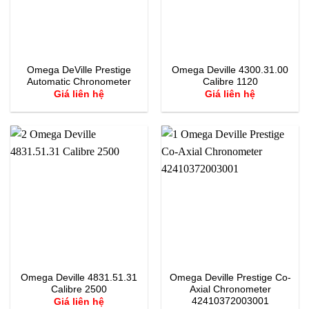
Omega DeVille Prestige
Omega Deville 4300.31.00
Automatic Chronometer
Calibre 1120
Giá liên hệ
Giá liên hệ
Omega Deville 4831.51.31
Omega Deville Prestige Co-
Calibre 2500
Axial Chronometer
42410372003001
Giá liên hệ