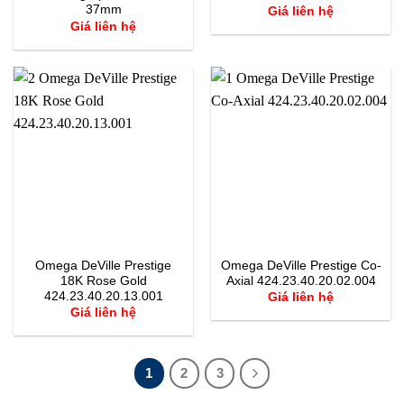
37mm
Giá liên hệ
Giá liên hệ
Omega DeVille Prestige
Omega DeVille Prestige Co-
18K Rose Gold
Axial 424.23.40.20.02.004
424.23.40.20.13.001
Giá liên hệ
Giá liên hệ
1
2
3