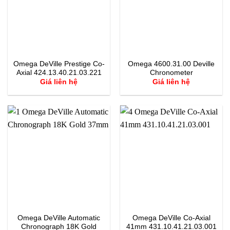
Omega DeVille Prestige Co-
Omega 4600.31.00 Deville
Axial 424.13.40.21.03.221
Chronometer
Giá liên hệ
Giá liên hệ
Omega DeVille Automatic
Omega DeVille Co-Axial
Chronograph 18K Gold
41mm 431.10.41.21.03.001