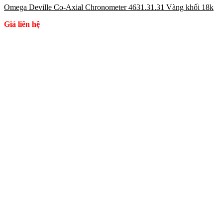
Omega Deville Co-Axial Chronometer 4631.31.31 Vàng khối 18k
Giá liên hệ