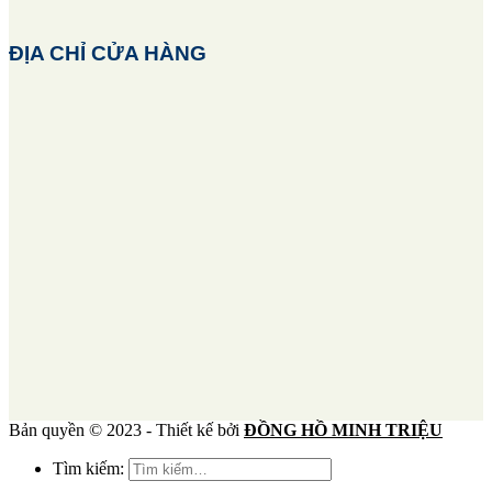
ĐỊA CHỈ CỬA HÀNG
Bản quyền © 2023 - Thiết kế bởi
ĐỒNG HỒ MINH TRIỆU
Tìm kiếm: