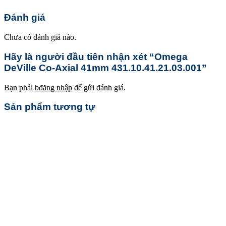
Đánh giá
Chưa có đánh giá nào.
Hãy là người đầu tiên nhận xét “Omega
DeVille Co-Axial 41mm 431.10.41.21.03.001”
Bạn phải
bđăng nhập
để gửi đánh giá.
Sản phẩm tương tự