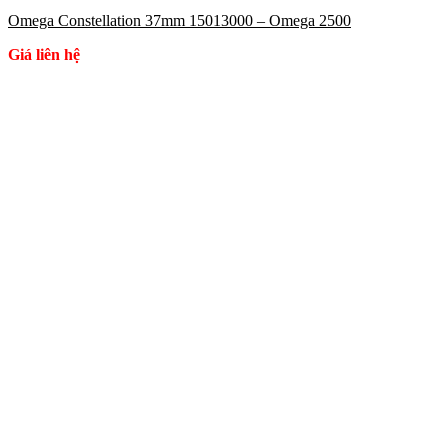
Omega Constellation 37mm 15013000 – Omega 2500
Giá liên hệ