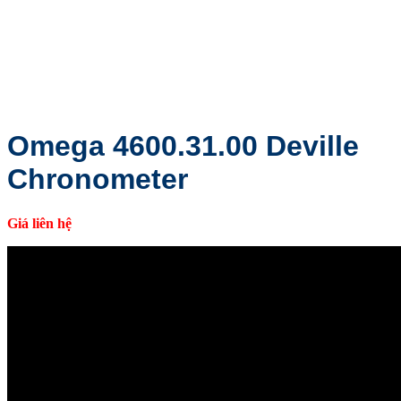
Omega 4600.31.00 Deville
Chronometer
Giá liên hệ