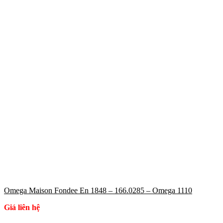
Omega Maison Fondee En 1848 – 166.0285 – Omega 1110
Giá liên hệ