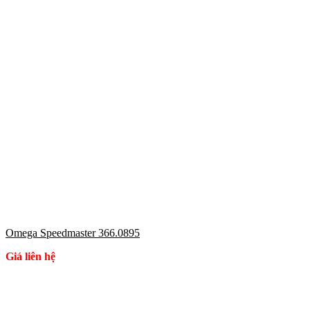
Omega Speedmaster 366.0895
Giá liên hệ