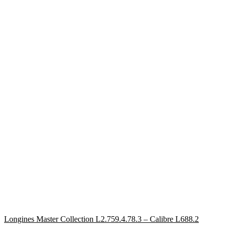
Longines Master Collection L2.759.4.78.3 – Calibre L688.2