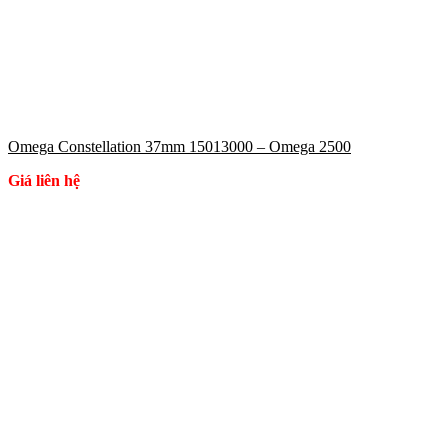
Omega Constellation 37mm 15013000 – Omega 2500
Giá liên hệ