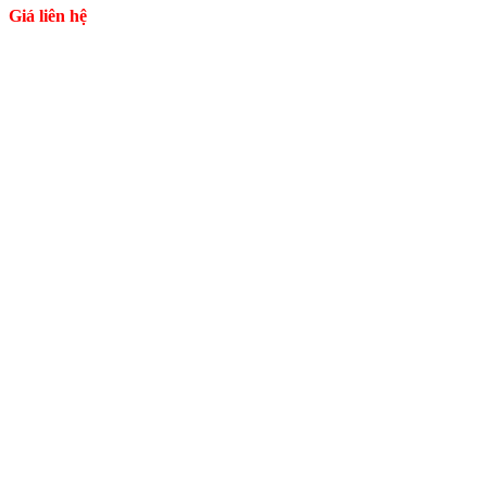
Giá liên hệ