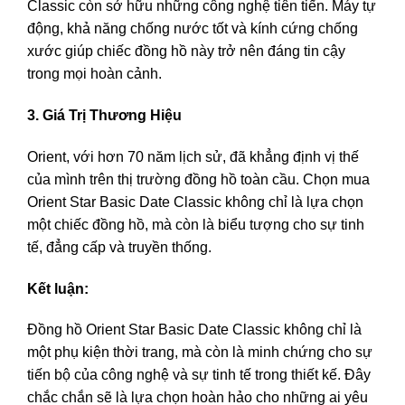
Classic còn sở hữu những công nghệ tiên tiến. Máy tự
động, khả năng chống nước tốt và kính cứng chống
xước giúp chiếc đồng hồ này trở nên đáng tin cậy
trong mọi hoàn cảnh.
3. Giá Trị Thương Hiệu
Orient, với hơn 70 năm lịch sử, đã khẳng định vị thế
của mình trên thị trường đồng hồ toàn cầu. Chọn mua
Orient Star Basic Date Classic không chỉ là lựa chọn
một chiếc đồng hồ, mà còn là biểu tượng cho sự tinh
tế, đẳng cấp và truyền thống.
Kết luận:
Đồng hồ Orient Star Basic Date Classic không chỉ là
một phụ kiện thời trang, mà còn là minh chứng cho sự
tiến bộ của công nghệ và sự tinh tế trong thiết kế. Đây
chắc chắn sẽ là lựa chọn hoàn hảo cho những ai yêu