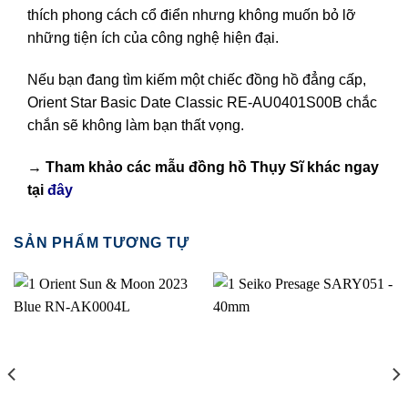
thích phong cách cổ điển nhưng không muốn bỏ lỡ
những tiện ích của công nghệ hiện đại.
Nếu bạn đang tìm kiếm một chiếc đồng hồ đẳng cấp,
Orient Star Basic Date Classic RE-AU0401S00B chắc
chắn sẽ không làm bạn thất vọng.
→ Tham khảo các mẫu
đồng hồ Thụy Sĩ
khác ngay
tại
đây
SẢN PHẨM TƯƠNG TỰ