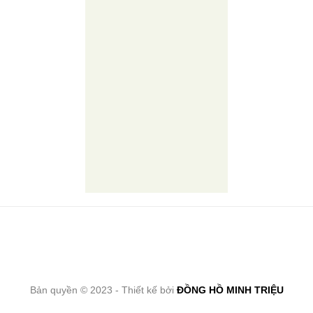
Bản quyền © 2023 - Thiết kế bởi
ĐỒNG HỒ MINH TRIỆU