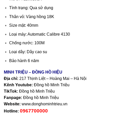
Tình trạng: Qua sử dụng
Thân vỏ: Vàng hồng 18K
Size mặt: 40mm
Loại máy: Automatic Calibre 4130
Chống nước: 100M
Loại dây: Dây cao su
Bảo hành 6 năm
MINH TRIỆU – ĐỒNG HỒ HIỆU
Địa chỉ:
217 Thịnh Liệt – Hoàng Mai – Hà Nội
Kênh Youtube:
Đồng hồ Minh Triệu
TikTok:
Đồng hồ Minh Triệu
Fanpage:
Đồng hồ Minh Triệu
Website:
www.donghominhtrieu.vn
0967700000
Hotline: