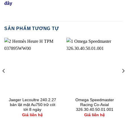
đây
SẢN PHẨM TƯƠNG TỰ
Jaeger Lecoultre 240.2.27
Omega Speedmaster
bản lật mặt Au750 trữ cót
Racing Co-Axial
tới 8 ngày
326.30.40.50.01.001
Giá liên hệ
Giá liên hệ