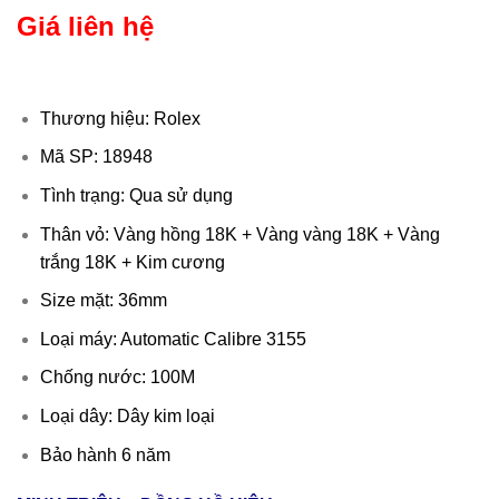
Giá liên hệ
Thương hiệu: Rolex
Mã SP: 18948
Tình trạng: Qua sử dụng
Thân vỏ: Vàng hồng 18K + Vàng vàng 18K + Vàng
trắng 18K + Kim cương
Size mặt: 36mm
Loại máy: Automatic Calibre 3155
Chống nước: 100M
Loại dây: Dây kim loại
Bảo hành 6 năm