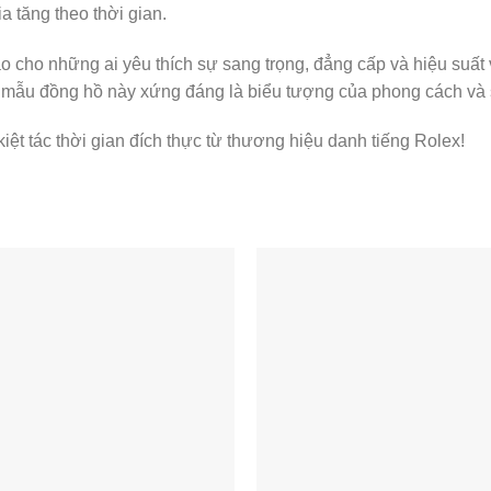
a tăng theo thời gian.
cho những ai yêu thích sự sang trọng, đẳng cấp và hiệu suất vư
, mẫu đồng hồ này xứng đáng là biểu tượng của phong cách và s
ệt tác thời gian đích thực từ thương hiệu danh tiếng Rolex!