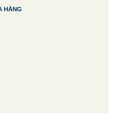
A HÀNG