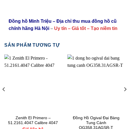
Đồng hồ Minh Triệu – Địa chỉ thu mua đồng hồ cũ
chính hãng Hà Nội
–
Uy tín – Giá tốt – Tạo niềm tin
SẢN PHẨM TƯƠNG TỰ
Zenith El Primero –
Đồng Hồ Ogival Đại Bàng
51.2161.4047 Calibre 4047
Tung Cánh
OG358.31AGSR-T