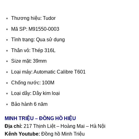
Thương hiệu: Tudor
Mã SP: M91550-0003
Tình trạng: Qua sử dụng
Thân vỏ: Thép 316L
Size mặt: 39mm
Loại máy: Automatic Calibre T601
Chống nước: 100M
Loại dây: Dây kim loại
Bảo hành 6 năm
MINH TRIỆU – ĐỒNG HỒ HIỆU
Địa chỉ:
217 Thịnh Liệt – Hoàng Mai – Hà Nội
Kênh Youtube:
Đồng hồ Minh Triệu