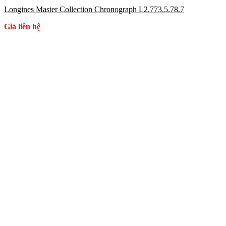
Longines Master Collection Chronograph L2.773.5.78.7
Giá liên hệ