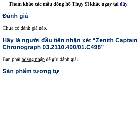
→ Tham khảo các mẫu
đồng hồ Thụy Sĩ
khác ngay tại
đây
Đánh giá
Chưa có đánh giá nào.
Hãy là người đầu tiên nhận xét “Zenith Captain
Chronograph 03.2110.400/01.C498”
Bạn phải
bđăng nhập
để gửi đánh giá.
Sản phẩm tương tự