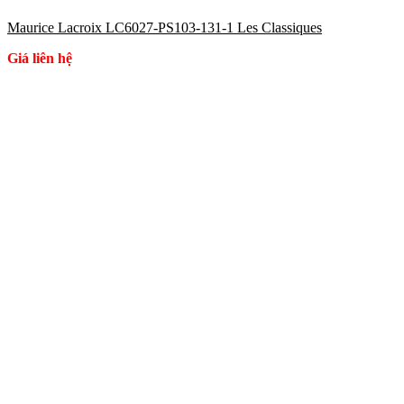
Maurice Lacroix LC6027-PS103-131-1 Les Classiques
Giá liên hệ