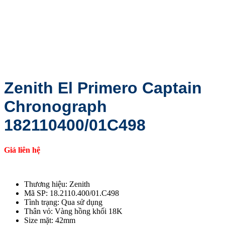
Zenith El Primero Captain
Chronograph
182110400/01C498
Giá liên hệ
Thương hiệu: Zenith
Mã SP: 18.2110.400/01.C498
Tình trạng: Qua sử dụng
Thân vỏ: Vàng hồng khối 18K
Size mặt: 42mm