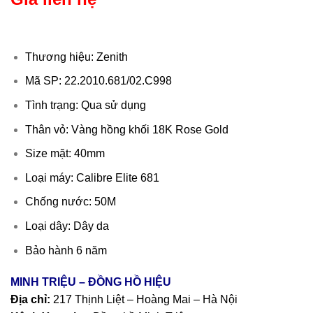
Thương hiệu: Zenith
Mã SP: 22.2010.681/02.C998
Tình trạng: Qua sử dụng
Thân vỏ: Vàng hồng khối 18K Rose Gold
Size mặt: 40mm
Loại máy: Calibre Elite 681
Chống nước: 50M
Loại dây: Dây da
Bảo hành 6 năm
MINH TRIỆU – ĐỒNG HỒ HIỆU
Địa chỉ:
217 Thịnh Liệt – Hoàng Mai – Hà Nội