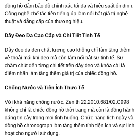
đồng hồ đảm bảo độ chính xác tối đa và hiệu suất ổn định.
Công nghệ chế tác tiên tiến giúp làm nổi bật giá trị nghệ
thuật và đẳng cấp của thương hiệu.
Dây Đeo Da Cao Cấp và Chi Tiết Tinh Tế
Dây đeo da đen chất lượng cao không chỉ làm tăng thêm
vẻ thoải mái khi đeo mà còn làm nổi bật sự tinh tế. Sự
chăm chút đến từng chi tiết trên dây đeo và khóa cài là
điểm nhấn làm tăng thêm giá trị của chiếc đồng hồ.
Chống Nước và Tiện Ích Thực Tế
Với khả năng chống nước, Zenith 22.2010.681/02.C998
không chỉ là chiếc đồng hồ thời trang mà còn là đồng hành
đáng tin cậy trong mọi tình huống. Chức năng lịch ngày và
đồng hồ chronograph làm tăng thêm tính tiện ích và sự linh
hoạt cho người sử dụng.