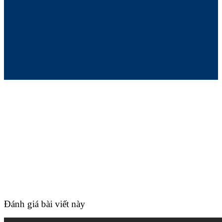
Đánh giá bài viết này