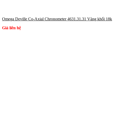
Omega Deville Co-Axial Chronometer 4631.31.31 Vàng khối 18k
Giá liên hệ