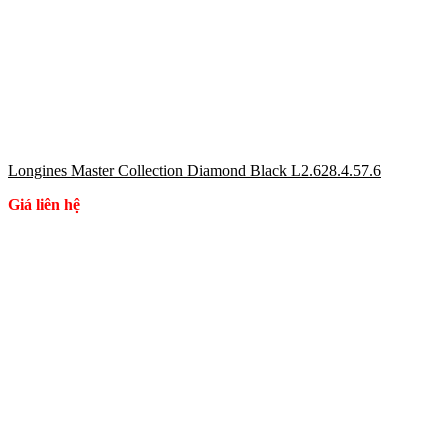
Longines Master Collection Diamond Black L2.628.4.57.6
Giá liên hệ