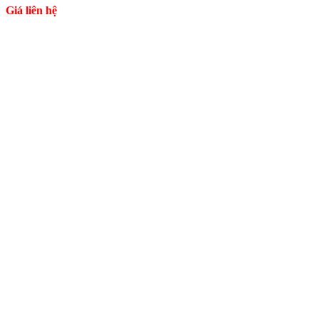
Giá liên hệ