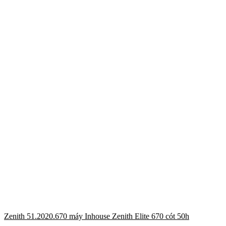
Zenith 51.2020.670 máy Inhouse Zenith Elite 670 cót 50h