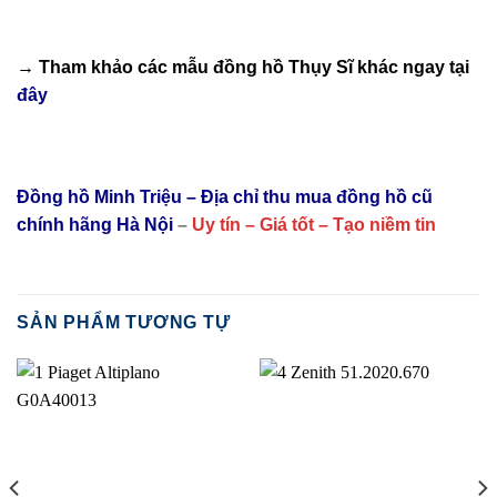
→ Tham khảo các mẫu
đồng hồ Thụy Sĩ
khác ngay tại
đây
Đồng hồ Minh Triệu – Địa chỉ thu mua đồng hồ cũ
chính hãng Hà Nội
–
Uy tín – Giá tốt – Tạo niềm tin
SẢN PHẨM TƯƠNG TỰ